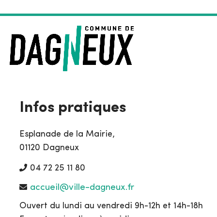
Infos pratiques
Esplanade de la Mairie,
01120 Dagneux
04 72 25 11 80
accueil@ville-dagneux.fr
Ouvert du lundi au vendredi 9h-12h et 14h-18h