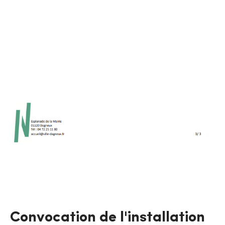
Convocation de l'installation