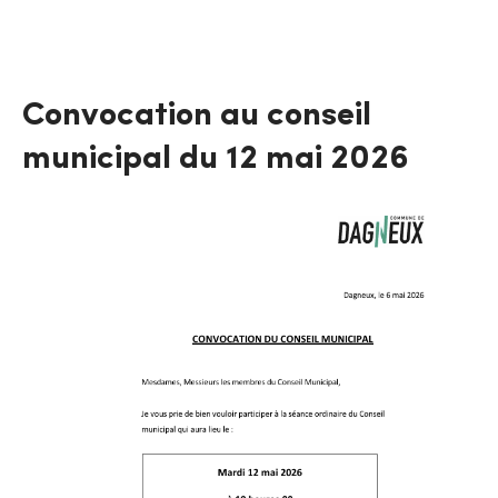
Convocation au conseil
municipal du 12 mai 2026