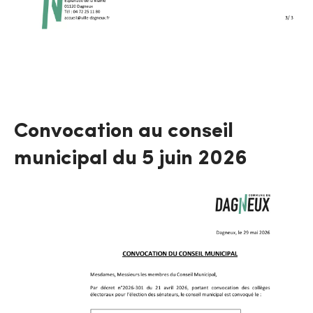
Convocation au conseil
municipal du 5 juin 2026