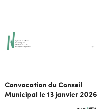
Convocation du Conseil
Municipal le 13 janvier 2026