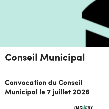
Conseil Municipal
Convocation du Conseil
Municipal le 7 juillet 2026