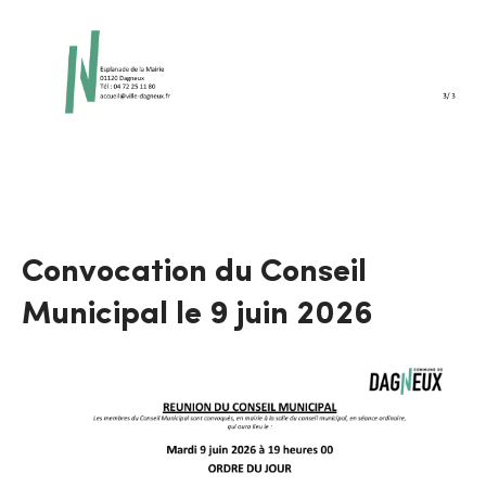
Convocation du Conseil
Municipal le 9 juin 2026