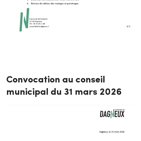
Convocation au conseil
municipal du 31 mars 2026