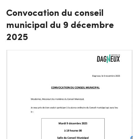
Convocation du conseil
municipal du 9 décembre
2025