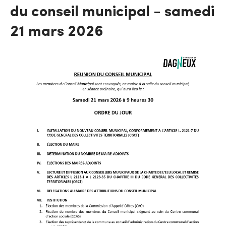
du conseil municipal - samedi
21 mars 2026