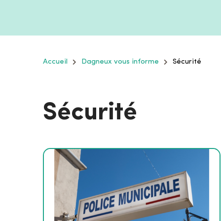
Accueil
Dagneux vous informe
Sécurité
Sécurité