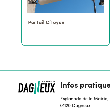
Portail Citoyen
Infos pratiqu
Esplanade de la Mairie,
01120 Dagneux