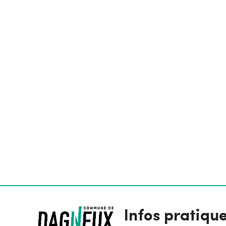
Infos pratiqu