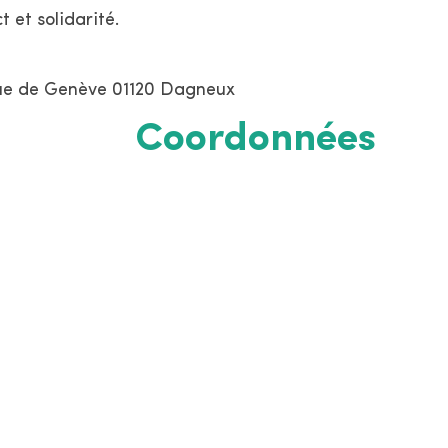
 et solidarité.
 rue de Genève 01120 Dagneux
Coordonnées