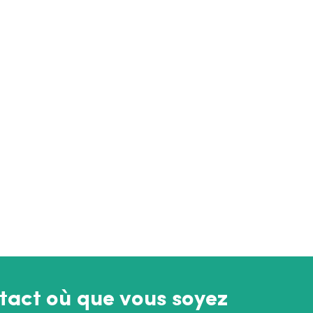
tact où que vous soyez