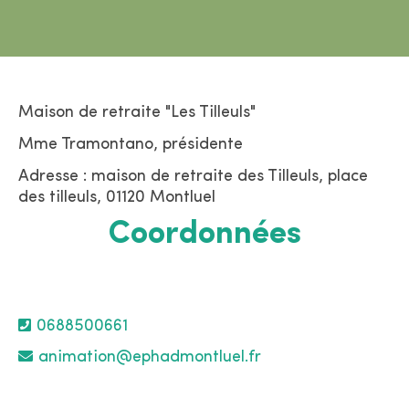
Maison de retraite "Les Tilleuls"
Mme Tramontano, présidente
Adresse : maison de retraite des Tilleuls, place
des tilleuls, 01120 Montluel
Coordonnées
0688500661
animation@ephadmontluel.fr