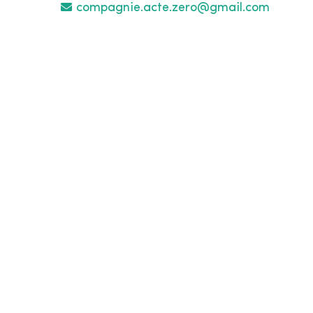
compagnie.acte.zero@gmail.com