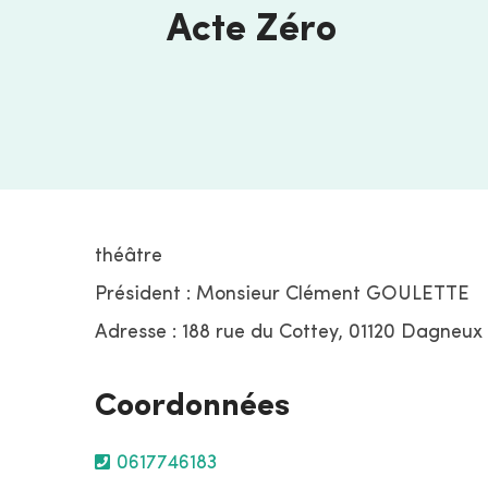
Acte Zéro
théâtre
Président : Monsieur Clément GOULETTE
Adresse : 188 rue du Cottey, 01120 Dagneux
Coordonnées
0617746183