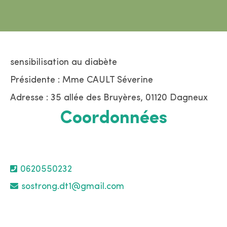
sensibilisation au diabète
Présidente : Mme CAULT Séverine
Adresse : 35 allée des Bruyères, 01120 Dagneux
Coordonnées
0620550232
sostrong.dt1@gmail.com