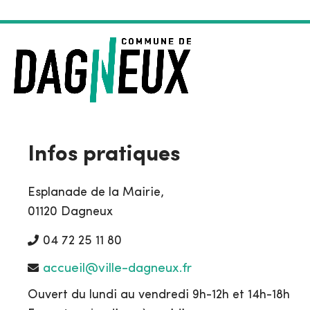
Infos pratiques
Esplanade de la Mairie,
01120 Dagneux
04 72 25 11 80
accueil@ville-dagneux.fr
Ouvert du lundi au vendredi 9h-12h et 14h-18h