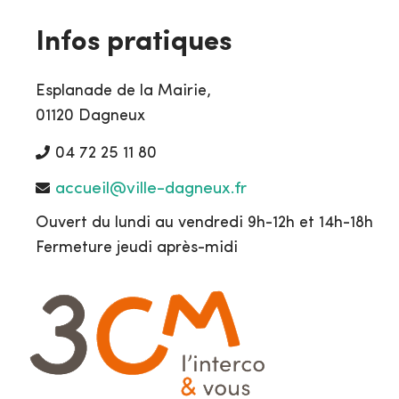
Infos pratiques
Esplanade de la Mairie,
01120 Dagneux
04 72 25 11 80
accueil@ville-dagneux.fr
Ouvert du lundi au vendredi 9h-12h et 14h-18h
Fermeture jeudi après-midi