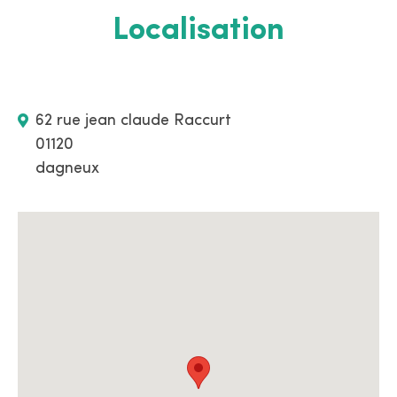
Localisation
62 rue jean claude Raccurt
01120
dagneux