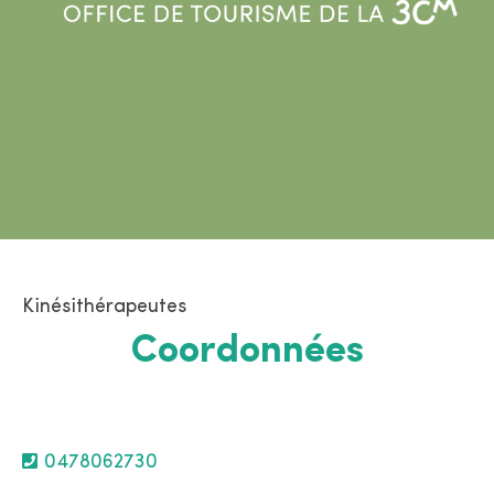
Kinésithérapeutes
Coordonnées
0478062730