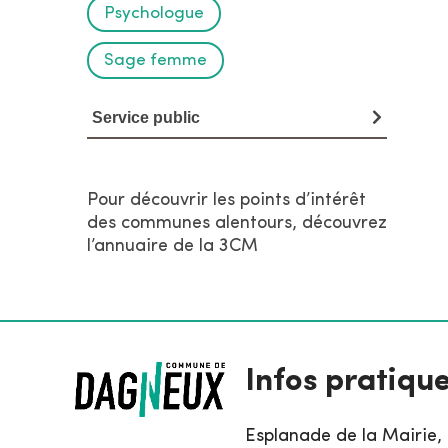
Psychologue
Sage femme
Service public
Pour découvrir les points d’intérêt
des communes alentours, découvrez
l’annuaire de la 3CM
Infos pratiqu
Esplanade de la Mairie,