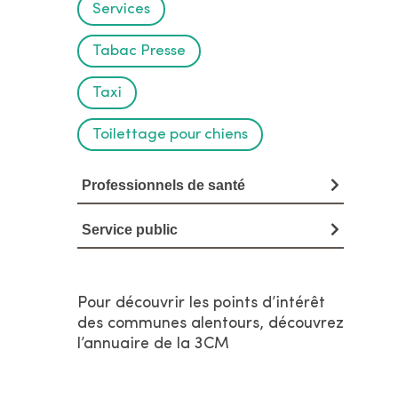
Services
Tabac Presse
Taxi
Toilettage pour chiens
Professionnels de santé
Service public
Pour découvrir les points d’intérêt
des communes alentours, découvrez
l’annuaire de la 3CM